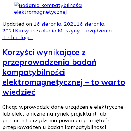
Updated on
16 sierpnia, 2021
16 sierpnia,
2021
Kursy i szkolenia
Maszyny i urządzenia
Technologia
Korzyści wynikające z
przeprowadzenia badań
kompatybilności
elektromagnetycznej – to warto
wiedzieć
Chcąc wprowadzić dane urządzenie elektryczne
lub elektroniczne na rynek projektant lub
producent urządzenia powinien pamiętać o
przeprowadzeniu badań kompatybilności