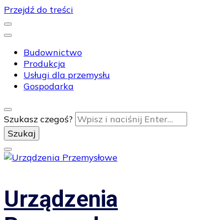
Przejdź do treści
Budownictwo
Produkcja
Usługi dla przemysłu
Gospodarka
Szukasz czegoś?
Urządzenia