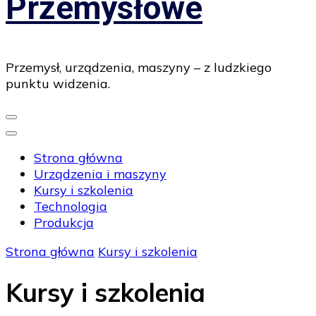
Przemysłowe
Przemysł, urządzenia, maszyny – z ludzkiego
punktu widzenia.
Strona główna
Urządzenia i maszyny
Kursy i szkolenia
Technologia
Produkcja
Strona główna
Kursy i szkolenia
Kursy i szkolenia