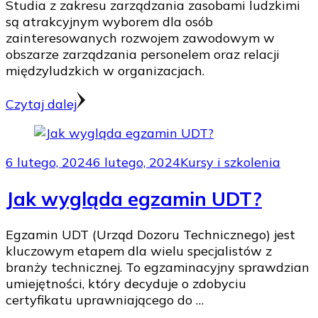
Studia z zakresu zarządzania zasobami ludzkimi
są atrakcyjnym wyborem dla osób
zainteresowanych rozwojem zawodowym w
obszarze zarządzania personelem oraz relacji
międzyludzkich w organizacjach.
Czytaj dalej
6 lutego, 2024
6 lutego, 2024
Kursy i szkolenia
Jak wygląda egzamin UDT?
Egzamin UDT (Urząd Dozoru Technicznego) jest
kluczowym etapem dla wielu specjalistów z
branży technicznej. To egzaminacyjny sprawdzian
umiejętności, który decyduje o zdobyciu
certyfikatu uprawniającego do …