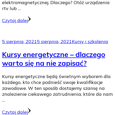
elektromagnetycznej. Dlaczego? Otóż urządzenia
rtv lub …
Czytaj dalej
5 sierpnia, 2021
5 sierpnia, 2021
Kursy i szkolenia
Kursy energetyczne – dlaczego
warto się na nie zapisać?
Kursy energetyczne będą świetnym wyborem dla
każdego, kto chce podnieść swoje kwalifikacje
zawodowe. W ten sposób dostajemy szansę na
znalezienie ciekawego zatrudnienia, które da nam
…
Czytaj dalej