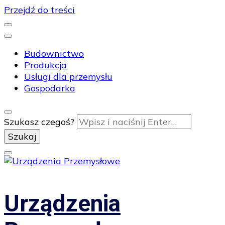
Przejdź do treści
Budownictwo
Produkcja
Usługi dla przemysłu
Gospodarka
Szukasz czegoś?
Urządzenia