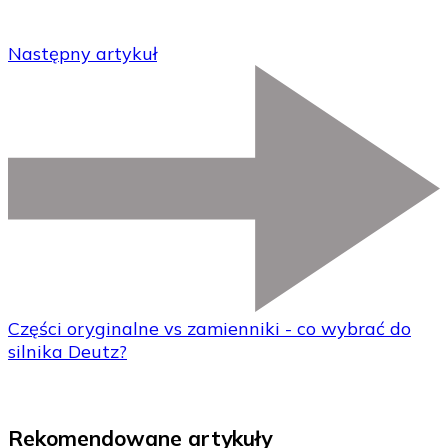
Następny artykuł
Części oryginalne vs zamienniki - co wybrać do
silnika Deutz?
Rekomendowane artykuły