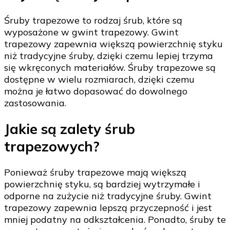
Śruby trapezowe to rodzaj śrub, które są
wyposażone w gwint trapezowy. Gwint
trapezowy zapewnia większą powierzchnię styku
niż tradycyjne śruby, dzięki czemu lepiej trzyma
się wkręconych materiałów. Śruby trapezowe są
dostępne w wielu rozmiarach, dzięki czemu
można je łatwo dopasować do dowolnego
zastosowania.
Jakie są zalety śrub
trapezowych?
Ponieważ śruby trapezowe mają większą
powierzchnię styku, są bardziej wytrzymałe i
odporne na zużycie niż tradycyjne śruby. Gwint
trapezowy zapewnia lepszą przyczepność i jest
mniej podatny na odkształcenia. Ponadto, śruby te