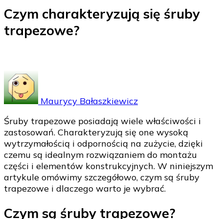
Czym charakteryzują się śruby
trapezowe?
Maurycy Bałaszkiewicz
Śruby trapezowe posiadają wiele właściwości i
zastosowań. Charakteryzują się one wysoką
wytrzymałością i odpornością na zużycie, dzięki
czemu są idealnym rozwiązaniem do montażu
części i elementów konstrukcyjnych. W niniejszym
artykule omówimy szczegółowo, czym są śruby
trapezowe i dlaczego warto je wybrać.
Czym są śruby trapezowe?