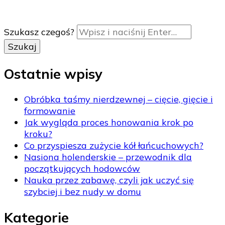
Szukasz czegoś?
Ostatnie wpisy
Obróbka taśmy nierdzewnej – cięcie, gięcie i
formowanie
Jak wygląda proces honowania krok po
kroku?
Co przyspiesza zużycie kół łańcuchowych?
Nasiona holenderskie – przewodnik dla
początkujących hodowców
Nauka przez zabawę, czyli jak uczyć się
szybciej i bez nudy w domu
Kategorie