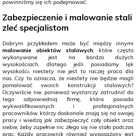
powinniśmy się ich podejmować.
Zabezpieczenie i malowanie stali
zleć specjalistom
Dobrym przykładem może być między innymi
malowanie obiektów stalowych
, które często
wykonywane jest na bardzo dużych
wysokościach, dlatego jeśli posiadamy lęk
wysokości, niestety nie jest to raczej praca dla
nas. Czy to oznacza, że niestety nie będzie mogli
pomalować swoich konstrukcji stalowych?
Oczywiście nie, ponieważ wystarczy zatrudnić do
tego odpowiednią firmę, która posiada
wykwalifikowanych i profesjonalnych
pracowników, którzy doskonale znają się na swojej
pracy i wiedzą jak zabezpieczyć cały obiekt oraz
siebie, żeby zupełnie nic złego się nie stało podczas
prac. Każdy pracownik również wyposażony jest