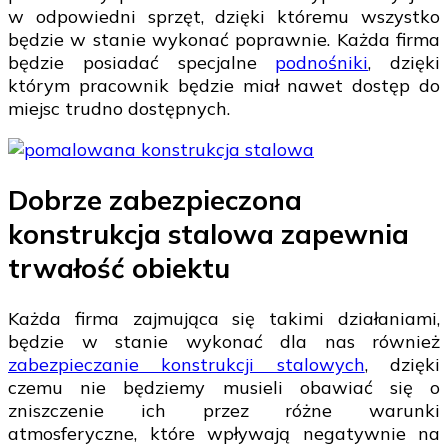
w odpowiedni sprzęt, dzięki któremu wszystko
będzie w stanie wykonać poprawnie. Każda firma
będzie posiadać specjalne
podnośniki
, dzięki
którym pracownik będzie miał nawet dostęp do
miejsc trudno dostępnych.
Dobrze zabezpieczona
konstrukcja stalowa zapewnia
trwałość obiektu
Każda firma zajmująca się takimi działaniami,
będzie w stanie wykonać dla nas również
zabezpieczanie konstrukcji stalowych
, dzięki
czemu nie będziemy musieli obawiać się o
zniszczenie ich przez różne warunki
atmosferyczne, które wpływają negatywnie na