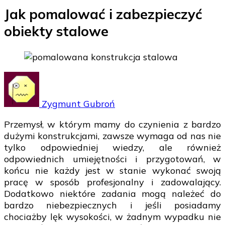
Jak pomalować i zabezpieczyć
obiekty stalowe
Zygmunt Gubroń
Przemysł, w którym mamy do czynienia z bardzo
dużymi konstrukcjami, zawsze wymaga od nas nie
tylko odpowiedniej wiedzy, ale również
odpowiednich umiejętności i przygotowań, w
końcu nie każdy jest w stanie wykonać swoją
pracę w sposób profesjonalny i zadowalający.
Dodatkowo niektóre zadania mogą należeć do
bardzo niebezpiecznych i jeśli posiadamy
chociażby lęk wysokości, w żadnym wypadku nie