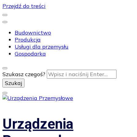
Przejdź do treści
Budownictwo
Produkcja
Usługi dla przemysłu
Gospodarka
Szukasz czegoś?
Urządzenia