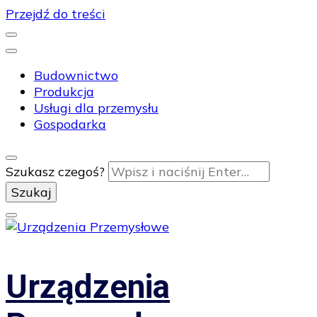
Przejdź do treści
Budownictwo
Produkcja
Usługi dla przemysłu
Gospodarka
Szukasz czegoś?
Urządzenia