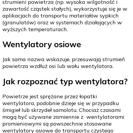
strumieni powietrza (np. wysoka wilgotność i
zawartość cząstek stałych), wykorzystuje się je w
aplikacjach do transportu materiałów sypkich
(granulatów) oraz w systemach działających w
wyższych temperaturach.
Wentylatory osiowe
Jak sama nazwa wskazuje, przesuwają strumień
powietrza wzdłuż osi lub wału wentylatora.
Jak rozpoznać typ wentylatora?
Powietrze jest sprężane przez łopatki
wentylatora, podobnie dzieje się w przypadku
śmigieł lub skrzydeł samolotu. Chociaż czasami
mogą być używane zamiennie z wentylatorami
promieniowymi są powszechnie stosowane
wentylatory osiowe do transportu czystego