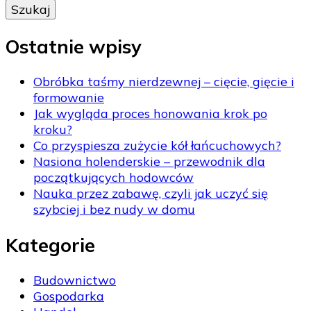
Ostatnie wpisy
Obróbka taśmy nierdzewnej – cięcie, gięcie i
formowanie
Jak wygląda proces honowania krok po
kroku?
Co przyspiesza zużycie kół łańcuchowych?
Nasiona holenderskie – przewodnik dla
początkujących hodowców
Nauka przez zabawę, czyli jak uczyć się
szybciej i bez nudy w domu
Kategorie
Budownictwo
Gospodarka